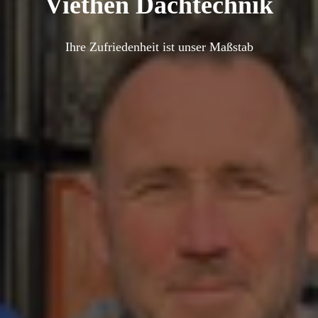
Viethen Dachtechnik
Ihre Zufriedenheit ist unser Maßstab